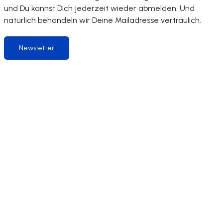
und Du kannst Dich jederzeit wieder abmelden. Und
natürlich behandeln wir Deine Mailadresse vertraulich.
Newsletter