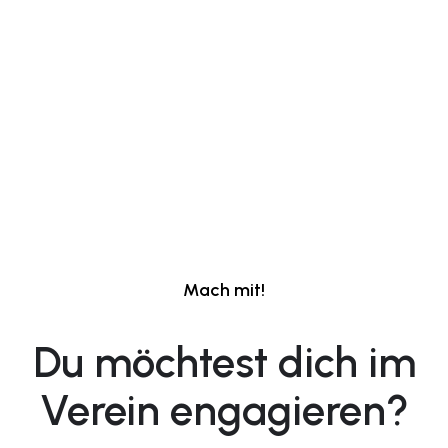
Mitmachen
Mach mit!
Du möchtest dich im
Verein engagieren?