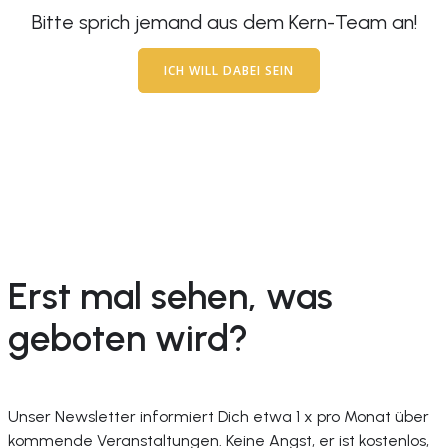
Bitte sprich jemand aus dem Kern-Team an!
ICH WILL DABEI SEIN
Erst mal sehen, was
geboten wird?
Unser Newsletter informiert Dich etwa 1 x pro Monat über
kommende Veranstaltungen. Keine Angst, er ist kostenlos,